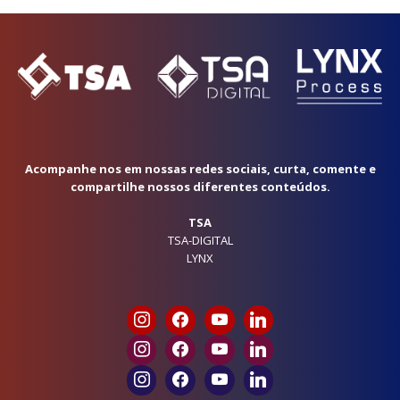
Acompanhe nos em nossas redes sociais, curta, comente e
compartilhe nossos diferentes conteúdos.
TSA
TSA-DIGITAL
LYNX