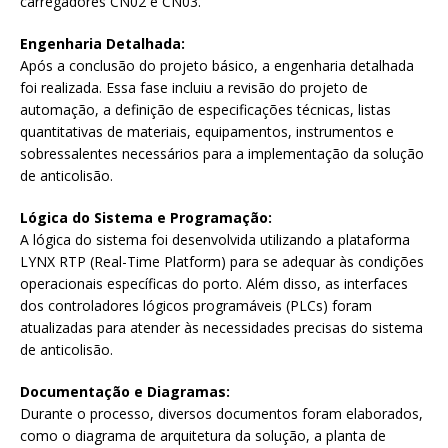
carregadores CN02 e CN03.
Engenharia Detalhada:
Após a conclusão do projeto básico, a engenharia detalhada
foi realizada. Essa fase incluiu a revisão do projeto de
automação, a definição de especificações técnicas, listas
quantitativas de materiais, equipamentos, instrumentos e
sobressalentes necessários para a implementação da solução
de anticolisão.
Lógica do Sistema e Programação:
A lógica do sistema foi desenvolvida utilizando a plataforma
LYNX RTP (Real-Time Platform) para se adequar às condições
operacionais específicas do porto. Além disso, as interfaces
dos controladores lógicos programáveis (PLCs) foram
atualizadas para atender às necessidades precisas do sistema
de anticolisão.
Documentação e Diagramas:
Durante o processo, diversos documentos foram elaborados,
como o diagrama de arquitetura da solução, a planta de