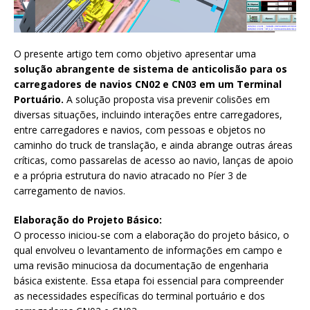
O presente artigo tem como objetivo apresentar uma
solução abrangente de sistema de anticolisão para os
carregadores de navios CN02 e CN03 em um Terminal
Portuário.
A solução proposta visa prevenir colisões em
diversas situações, incluindo interações entre carregadores,
entre carregadores e navios, com pessoas e objetos no
caminho do truck de translação, e ainda abrange outras áreas
críticas, como passarelas de acesso ao navio, lanças de apoio
e a própria estrutura do navio atracado no Píer 3 de
carregamento de navios.
Elaboração do Projeto Básico:
O processo iniciou-se com a elaboração do projeto básico, o
qual envolveu o levantamento de informações em campo e
uma revisão minuciosa da documentação de engenharia
básica existente. Essa etapa foi essencial para compreender
as necessidades específicas do terminal portuário e dos