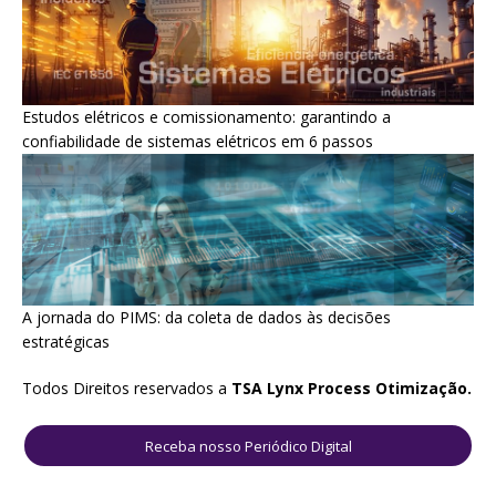
Estudos elétricos e comissionamento: garantindo a
confiabilidade de sistemas elétricos em 6 passos
A jornada do PIMS: da coleta de dados às decisões
estratégicas
Todos Direitos reservados a
TSA
Lynx Process Otimização.
Receba nosso Periódico Digital