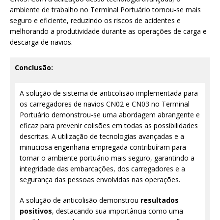
ambiente de trabalho no Terminal Portuário tornou-se mais
seguro e eficiente, reduzindo os riscos de acidentes e
melhorando a produtividade durante as operações de carga e
descarga de navios.
Conclusão:
A solução de sistema de anticolisão implementada para
os carregadores de navios CN02 e CN03 no Terminal
Portuário demonstrou-se uma abordagem abrangente e
eficaz para prevenir colisões em todas as possibilidades
descritas. A utilização de tecnologias avançadas e a
minuciosa engenharia empregada contribuíram para
tornar o ambiente portuário mais seguro, garantindo a
integridade das embarcações, dos carregadores e a
segurança das pessoas envolvidas nas operações.
A solução de anticolisão demonstrou
resultados
positivos
, destacando sua importância como uma