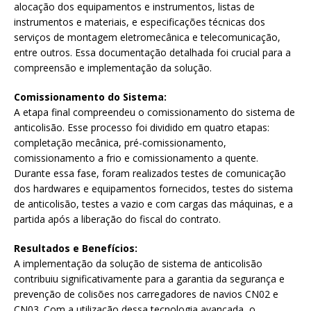
alocação dos equipamentos e instrumentos, listas de
instrumentos e materiais, e especificações técnicas dos
serviços de montagem eletromecânica e telecomunicação,
entre outros. Essa documentação detalhada foi crucial para a
compreensão e implementação da solução.
Comissionamento do Sistema:
A etapa final compreendeu o comissionamento do sistema de
anticolisão. Esse processo foi dividido em quatro etapas:
completação mecânica, pré-comissionamento,
comissionamento a frio e comissionamento a quente.
Durante essa fase, foram realizados testes de comunicação
dos hardwares e equipamentos fornecidos, testes do sistema
de anticolisão, testes a vazio e com cargas das máquinas, e a
partida após a liberação do fiscal do contrato.
Resultados e Benefícios:
A implementação da solução de sistema de anticolisão
contribuiu significativamente para a garantia da segurança e
prevenção de colisões nos carregadores de navios CN02 e
CN03. Com a utilização dessa tecnologia avançada, o