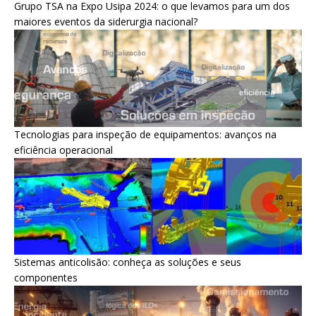
Grupo TSA na Expo Usipa 2024: o que levamos para um dos
maiores eventos da siderurgia nacional?
Tecnologias para inspeção de equipamentos: avanços na
eficiência operacional
Sistemas anticolisão: conheça as soluções e seus
componentes