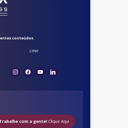
rentes conteúdos.
LYNX
Trabalhe com a gente!
Clique Aqui