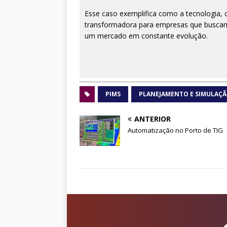
Esse caso exemplifica como a tecnologia,
transformadora para empresas que buscam
um mercado em constante evolução.
PIMS
PLANEJAMENTO E SIMULAÇÃ
ANTERIOR
Automatização no Porto de TIG