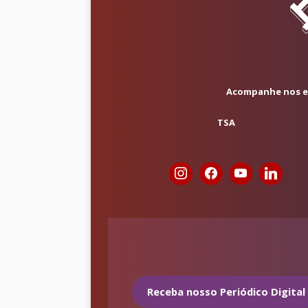
Acompanhe nos em
TSA
Receba nosso Periódico Digital