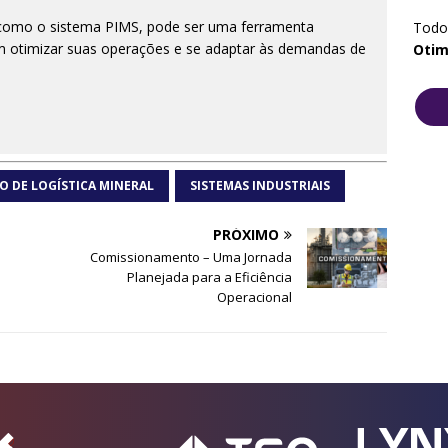
 como o sistema PIMS, pode ser uma ferramenta
Todos
 otimizar suas operações e se adaptar às demandas de
Otim
O DE LOGÍSTICA MINERAL
SISTEMAS INDUSTRIAIS
PRÓXIMO
Comissionamento – Uma Jornada
Planejada para a Eficiência
Operacional