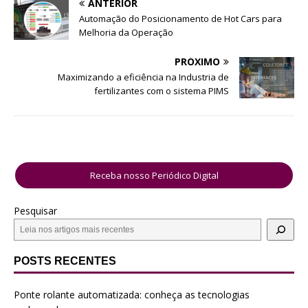
ANTERIOR
Automação do Posicionamento de Hot Cars para
Melhoria da Operação
PRÓXIMO
Maximizando a eficiência na Industria de
fertilizantes com o sistema PIMS
Receba nosso Periódico Digital
Pesquisar
POSTS RECENTES
Ponte rolante automatizada: conheça as tecnologias