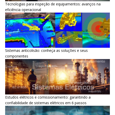
Tecnologias para inspeção de equipamentos: avanços na
eficiência operacional
Sistemas anticolisão: conheça as soluções e seus
componentes
Estudos elétricos e comissionamento: garantindo a
confiabilidade de sistemas elétricos em 6 passos