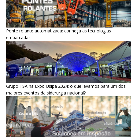
Ponte rolante automatizada: conheça as tecnologias
embarcadas
Grupo TSA na Expo Usipa 2024: o que levamos para um dos
maiores eventos da siderurgia nacional?