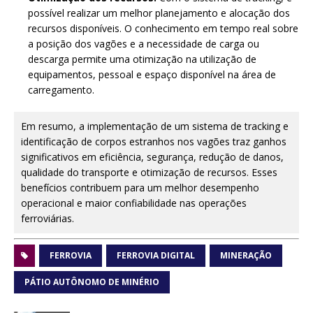
possível realizar um melhor planejamento e alocação dos
recursos disponíveis. O conhecimento em tempo real sobre
a posição dos vagões e a necessidade de carga ou
descarga permite uma otimização na utilização de
equipamentos, pessoal e espaço disponível na área de
carregamento.
Em resumo, a implementação de um sistema de tracking e
identificação de corpos estranhos nos vagões traz ganhos
significativos em eficiência, segurança, redução de danos,
qualidade do transporte e otimização de recursos. Esses
benefícios contribuem para um melhor desempenho
operacional e maior confiabilidade nas operações
ferroviárias.
FERROVIA
FERROVIA DIGITAL
MINERAÇÃO
PÁTIO AUTÔNOMO DE MINÉRIO