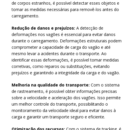
de corpos estranhos, é possível detectar esses objetos e
tomar as medidas necessárias para removê-los antes do
carregamento.
Redução de danos e prejuízos:
A detecção de
deformações nos vagões é essencial para evitar danos
durante o carregamento. Deformações estruturais podem
comprometer a capacidade de carga do vagão e até
mesmo levar a acidentes durante o transporte. Ao
identificar essas deformações, é possível tomar medidas
corretivas, como reparos ou substituições, evitando
prejuízos e garantindo a integridade da carga e do vagão.
Melhoria na qualidade do transporte:
Com o sistema
de rastreamento, é possível obter informações precisas
sobre a velocidade e aceleração dos vagões. Isso permite
um melhor controle do transporte, possibilitando o
monitoramento da velocidade ideal para evitar danos à
carga e garantir um transporte seguro e eficiente.
Otimização dos recursos:
Com o sistema de tracking, é