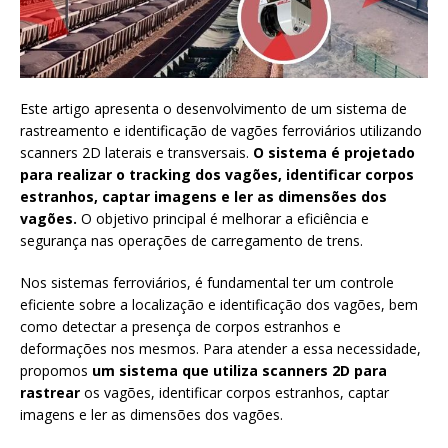
Este artigo apresenta o desenvolvimento de um sistema de
rastreamento e identificação de vagões ferroviários utilizando
scanners 2D laterais e transversais.
O sistema é projetado
para realizar o tracking dos vagões, identificar corpos
estranhos, captar imagens e ler as dimensões dos
vagões.
O objetivo principal é melhorar a eficiência e
segurança nas operações de carregamento de trens.
Nos sistemas ferroviários, é fundamental ter um controle
eficiente sobre a localização e identificação dos vagões, bem
como detectar a presença de corpos estranhos e
deformações nos mesmos. Para atender a essa necessidade,
propomos
um sistema que utiliza scanners 2D para
rastrear
os vagões, identificar corpos estranhos, captar
imagens e ler as dimensões dos vagões.