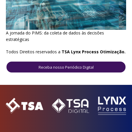
A jornada do PIMS: da coleta de dados às decisões
estratégicas
Todos Direitos reservados a
TSA
Lynx Process Otimização.
Receba nosso Periódico Digital