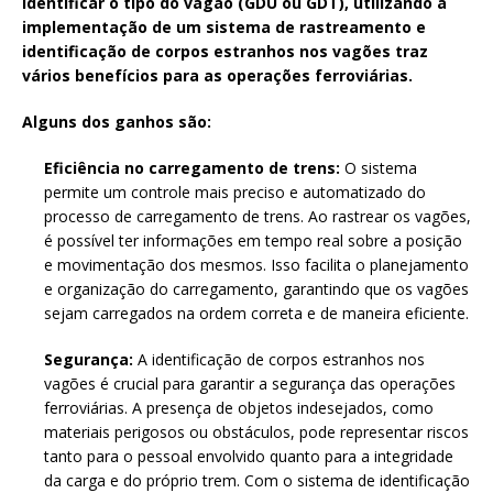
identificar o tipo do vagão (GDU ou GDT), utilizando a
implementação de um sistema de rastreamento e
identificação de corpos estranhos nos vagões traz
vários benefícios para as operações ferroviárias.
Alguns dos ganhos são:
Eficiência no carregamento de trens:
O sistema
permite um controle mais preciso e automatizado do
processo de carregamento de trens. Ao rastrear os vagões,
é possível ter informações em tempo real sobre a posição
e movimentação dos mesmos. Isso facilita o planejamento
e organização do carregamento, garantindo que os vagões
sejam carregados na ordem correta e de maneira eficiente.
Segurança:
A identificação de corpos estranhos nos
vagões é crucial para garantir a segurança das operações
ferroviárias. A presença de objetos indesejados, como
materiais perigosos ou obstáculos, pode representar riscos
tanto para o pessoal envolvido quanto para a integridade
da carga e do próprio trem. Com o sistema de identificação