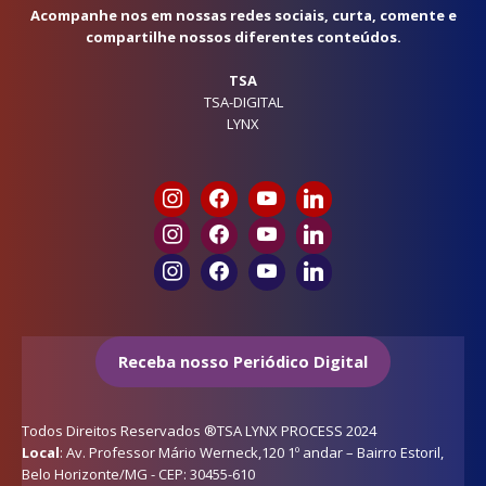
Acompanhe nos em nossas redes sociais, curta, comente e
compartilhe nossos diferentes conteúdos.
TSA
TSA-DIGITAL
LYNX
Receba nosso Periódico Digital
Todos Direitos Reservados ®TSA LYNX PROCESS 2024
Local
: Av. Professor Mário Werneck,120 1º andar – Bairro Estoril,
Belo Horizonte/MG - CEP: 30455-610