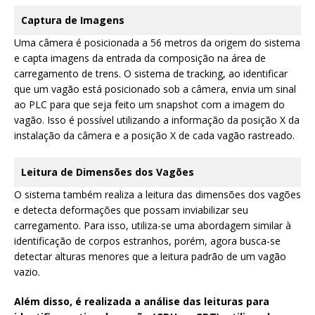
Captura de Imagens
Uma câmera é posicionada a 56 metros da origem do sistema
e capta imagens da entrada da composição na área de
carregamento de trens. O sistema de tracking, ao identificar
que um vagão está posicionado sob a câmera, envia um sinal
ao PLC para que seja feito um snapshot com a imagem do
vagão. Isso é possível utilizando a informação da posição X da
instalação da câmera e a posição X de cada vagão rastreado.
Leitura de Dimensões dos Vagões
O sistema também realiza a leitura das dimensões dos vagões
e detecta deformações que possam inviabilizar seu
carregamento. Para isso, utiliza-se uma abordagem similar à
identificação de corpos estranhos, porém, agora busca-se
detectar alturas menores que a leitura padrão de um vagão
vazio.
Além disso, é realizada a análise das leituras para