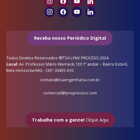
Receba nosso Periódico Digital
Todos Direitos Reservados ®TSA LYNX PROCESS 2024
Local
: Av. Professor Mário Werneck,120 1º andar – Bairro Estoril,
Belo Horizonte/MG - CEP: 30455-610
contato@tsaengenharia.com.br
comercial@lynxprocess.com
Trabalhe com a gente!
Clique Aqui