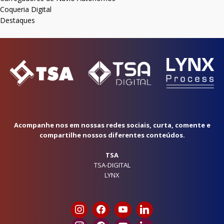
Coqueria Digital
Destaques
Acompanhe nos em nossas redes sociais, curta, comente e
compartilhe nossos diferentes conteúdos.
TSA
TSA-DIGITAL
LYNX