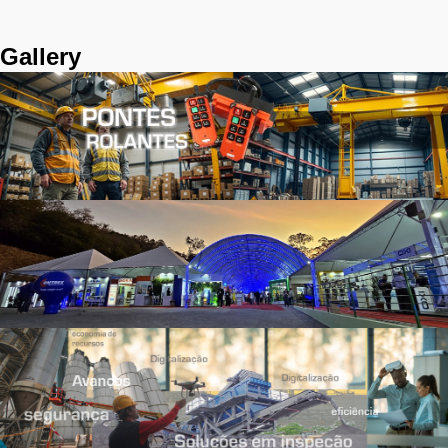
Gallery