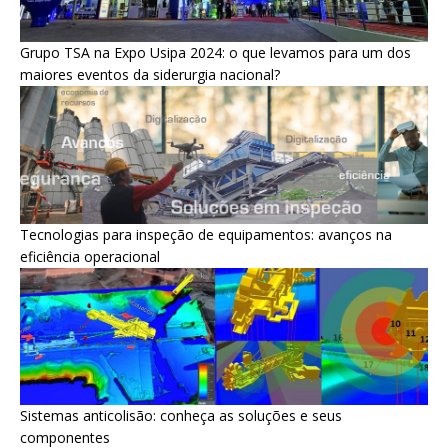
Grupo TSA na Expo Usipa 2024: o que levamos para um dos
maiores eventos da siderurgia nacional?
Tecnologias para inspeção de equipamentos: avanços na
eficiência operacional
Sistemas anticolisão: conheça as soluções e seus
componentes