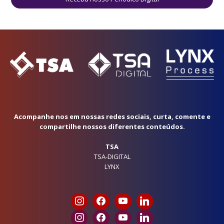
Acompanhe nos em nossas redes sociais, curta, comente e
compartilhe nossos diferentes conteúdos.
TSA
TSA-DIGITAL
LYNX