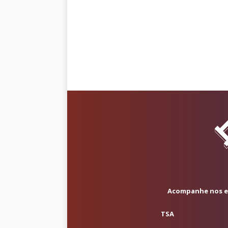
Acompanhe nos em
TSA